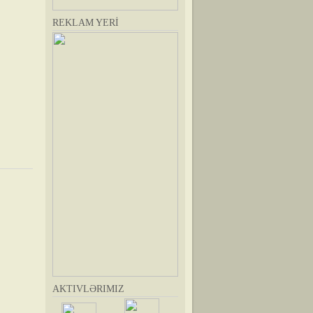
REKLAM YERİ
AKTIVLƏRIMIZ