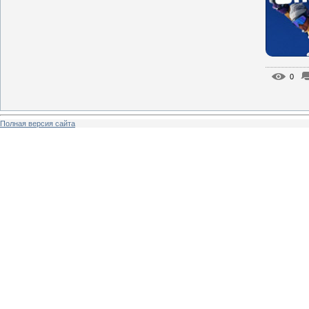
0
Полная версия сайта