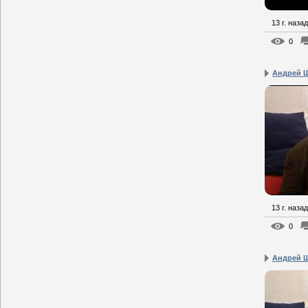
13 г. назад
0
Андрей Щ
13 г. назад
0
Андрей Щ