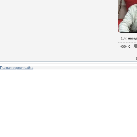
13 г. назад
0
Полная версия сайта