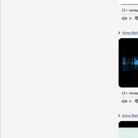
13 г. назад
0
Anne Mari
13 г. назад
0
Anne Mari