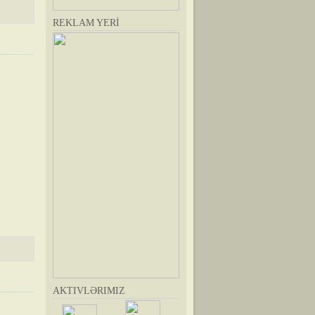
REKLAM YERİ
AKTIVLƏRIMIZ