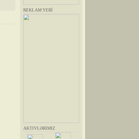
REKLAM YERİ
AKTIVLƏRIMIZ